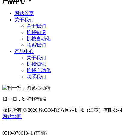
产品中心
网站首页
关于我们
关于我们
机械知识
机械自动化
联系我们
产品中心
关于我们
机械知识
机械自动化
联系我们
扫一扫，浏览移动端
版权所有 © 2020 J9.COM官方网站机械（江苏）有限公司
网站地图
0510-87061341 (售前)