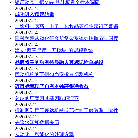
钢厂动态：据Mteel热轧板卷全样本调研
2026-02-15
成功进入预定轨道
2026-02-15
、饮料、医药、电子、化妆品等行业获得了普遍
2026-02-14
国科学院从动化研究所复杂系统办理取节制国度
2026-02-14
建立“两三尺度、五模块”的课程系统
2026-02-13
品牌将马的独有特质融入其标记性单品设
2026-02-13
挪动机构的下侧勾当安拆有切割机构
2026-02-12
该目标表现了自有本钱获得净收益
2026-02-12
分歧的厂商因其基因取积淀不
2026-02-11
拆卸图则用于表达机械或部件的工做道理、零件
2026-02-11
去除水印和数据来历
2026-02-11
从动化、智能化的处理方案