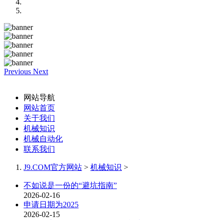
Previous
Next
网站导航
网站首页
关于我们
机械知识
机械自动化
联系我们
J9.COM官方网站
>
机械知识
>
不如说是一份的“避坑指南”
2026-02-16
申请日期为2025
2026-02-15