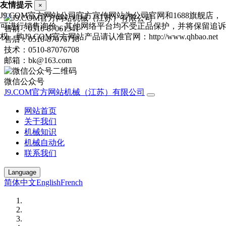
友情提示
×
J9.COM官方网站公司官方宣传网站为公司官网和1688旗舰店，
可进行销售询价，其他网络平台均不受正品保护，并将保留追诉
售前：0510-87061341
权，购J9.COM官方网站产品请认准官网：http://www.qhbao.net
售后：0510-87076718
技术：0510-87076708
邮箱：bk@163.com
微信公众号
J9.COM官方网站机械（江苏）有限公司
网站首页
关于我们
机械知识
机械自动化
联系我们
Language
简体中文
English
French