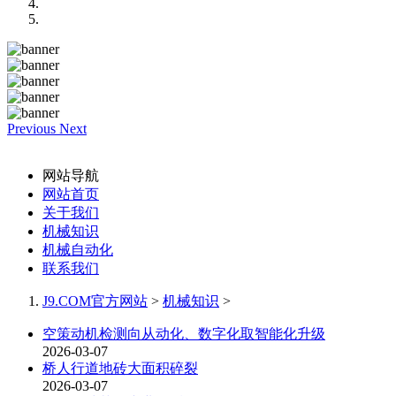
Previous
Next
网站导航
网站首页
关于我们
机械知识
机械自动化
联系我们
J9.COM官方网站
>
机械知识
>
空策动机检测向从动化、数字化取智能化升级
2026-03-07
桥人行道地砖大面积碎裂
2026-03-07