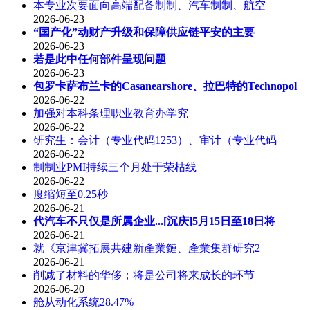
本专业次要面向高端配备制制、汽车制制、航空
2026-06-23
“国产化”动财产升级和保障供应链平安的主要
2026-06-23
若是此中任何部件呈现问题
2026-06-23
包罗卡萨布兰卡的Casanearshore、拉巴特的Technopol
2026-06-22
加强对本科条理职业教育办学究
2026-06-22
研究生：会计（专业代码1253）、审计（专业代码
2026-06-22
制制业PMI持续三个月处于荣枯线
2026-06-22
度缩短至0.25秒
2026-06-21
代汽车不只仅是所属企业...[沉庆]5月15日至18日将
2026-06-21
就《京津冀拓展共建新產業鏈、產業集群研究2
2026-06-21
削减了材料的华侈；将是公司将来成长的环节
2026-06-20
舱从动化系统28.47%