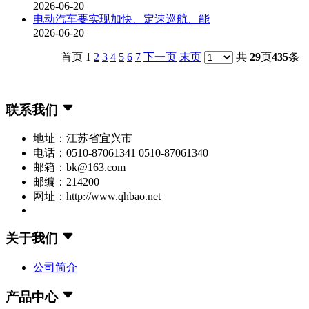
2026-06-20
电动汽车要实现加快、定速巡航、能
2026-06-20
首页 1
2
3
4
5
6
7
下一页
末页
共
29
页
435
条
联系我们
地址：江苏省宜兴市
电话：0510-87061341 0510-87061340
邮箱：bk@163.com
邮编：214200
网址：http://www.qhbao.net
关于我们
公司简介
产品中心