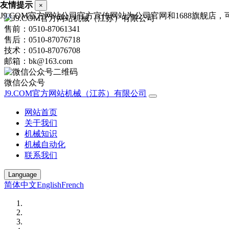
友情提示
×
J9.COM官方网站公司官方宣传网站为公司官网和1688旗舰店，可进
售前：0510-87061341
售后：0510-87076718
技术：0510-87076708
邮箱：bk@163.com
微信公众号
J9.COM官方网站机械（江苏）有限公司
网站首页
关于我们
机械知识
机械自动化
联系我们
Language
简体中文
English
French