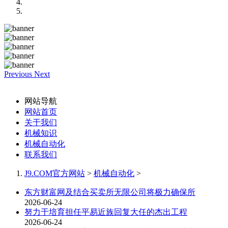
Previous
Next
网站导航
网站首页
关于我们
机械知识
机械自动化
联系我们
J9.COM官方网站
>
机械自动化
>
东方财富网及结合买卖所无限公司将极力确保所
2026-06-24
努力于培育担任平易近族回复大任的杰出工程
2026-06-24