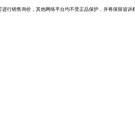
行销售询价，其他网络平台均不受正品保护，并将保留追诉权，购J9.CO