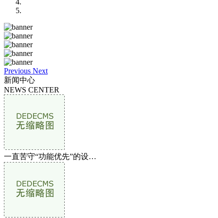
Previous
Next
新闻中心
NEWS CENTER
一直苦守“功能优先”的设…