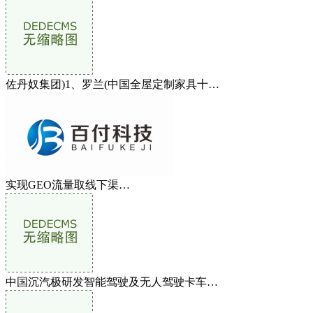
佐丹奴集团)1、罗兰(中国全屋定制家具十…
实现GEO流量取线下渠…
中国沉汽极研发智能驾驶及无人驾驶卡车…