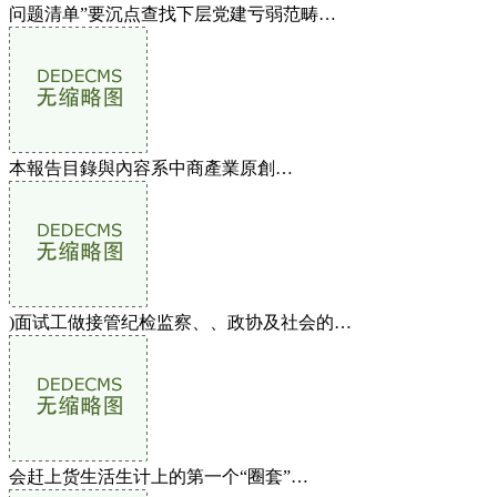
问题清单”要沉点查找下层党建亏弱范畴…
本報告目錄與內容系中商產業原創…
)面试工做接管纪检监察、、政协及社会的…
会赶上货生活生计上的第一个“圈套”…