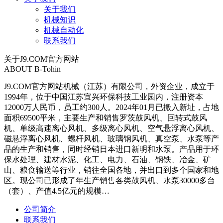
关于我们
机械知识
机械自动化
联系我们
关于J9.COM官方网站
ABOUT B-Tohin
J9.COM官方网站机械（江苏）有限公司，外资企业，成立于
1994年，位于中国江苏宜兴环保科技工业园内，注册资本
12000万人民币，员工约300人。2024年01月已搬入新址，占地
面积69500平米，主要生产和销售罗茨鼓风机、回转式鼓风
机、单级高速离心风机、多级离心风机、空气悬浮离心风机、
磁悬浮离心风机、螺杆风机、玻璃钢风机、真空泵、水泵等产
品的生产和销售，同时经销日本进口新明和水泵。产品用于环
保水处理、建材水泥、化工、电力、石油、钢铁、冶金、矿
山、粮食输送等行业，销往全国各地，并出口到多个国家和地
区。现公司已形成了年生产销售各类鼓风机、水泵30000多台
（套）、产值4.5亿元的规模…
公司简介
联系我们