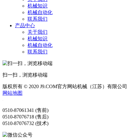
机械知识
机械自动化
联系我们
产品中心
关于我们
机械知识
机械自动化
联系我们
扫一扫，浏览移动端
版权所有 © 2020 J9.COM官方网站机械（江苏）有限公司
网站地图
0510-87061341 (售前)
0510-87076718 (售后)
0510-87076732 (技术)