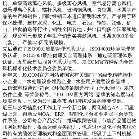
机、单级高速离心风机、多级离心风机、空气悬浮离心风机、
磁悬浮离心风机、螺杆风机、玻璃钢风机、真空泵、水泵等产
品的生产和销售，同时经销日本进口新明和水泵。产品用于环
保水处理、建材水泥、化工、电力、石油、钢铁、冶金、矿
山、粮食输送等行业，销往全国各地，并出口到多个国家和地
区。现公司已形成了年生产销售各类鼓风机、水泵30000多台
（套）、产值4.5亿元的规模。
先后通过了ISO9001质量管理体系认证、ISO14001环境管理体
系认证、ISO45001职业健康安全管理体系，通过碳管理体系
认证、五星级售后服务体系认证等。J9.COM官方网站为全国
风机标准化技术委员会委员单位。
近年来，J9.COM官方网站被国家有关部门 “省级专精特新中
小企业”、“水处理设备领跑企业”“水业用户满意设备品牌”、
工信部审核通过“符合《环保装备制造行业（污水治理）规范
条件企业”等荣誉称号。“J9.COM官方网站”品牌的知名度与市
场美誉度，已成为公司赢得市场和持续发展的重要资源。
近三年公司信息化工作上了一个新台阶，两化融合AA，四星
级上云，创新应用OA、ERP、智能化平台和业务员平台等软
件系统，公司每台产品实行二维码跟踪管理，节能产品通过物
联网远程操作，提高运维服务能力，也通过信息化平台实现公
司特有的绩效管理模式和全面预算管理。增设了上下料机械