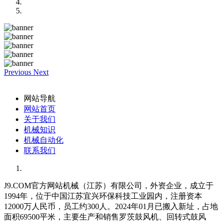
Previous
Next
网站导航
网站首页
关于我们
机械知识
机械自动化
联系我们
J9.COM官方网站机械（江苏）有限公司，外资企业，成立于
1994年，位于中国江苏宜兴环保科技工业园内，注册资本
12000万人民币，员工约300人。2024年01月已搬入新址，占地
面积69500平米，主要生产和销售罗茨鼓风机、回转式鼓风