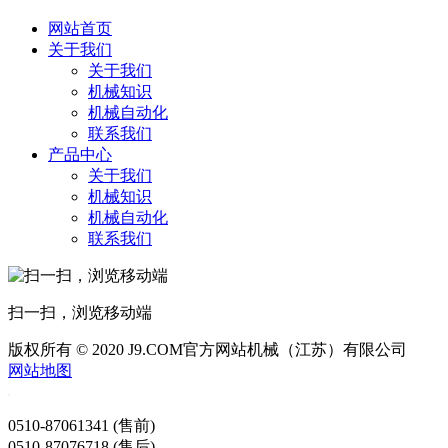
网站首页
关于我们
关于我们
机械知识
机械自动化
联系我们
产品中心
关于我们
机械知识
机械自动化
联系我们
扫一扫，浏览移动端
版权所有 © 2020 J9.COM官方网站机械（江苏）有限公司
网站地图
0510-87061341 (售前)
0510-87076718 (售后)