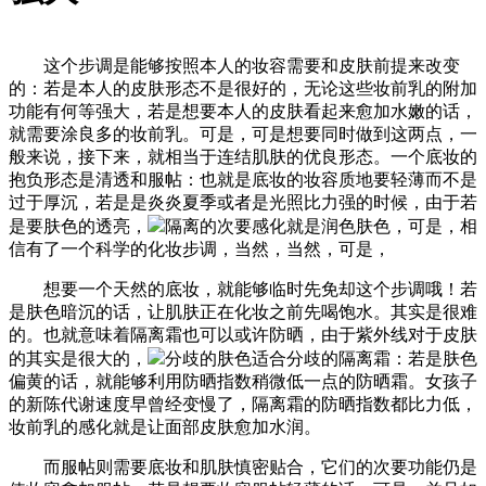
这个步调是能够按照本人的妆容需要和皮肤前提来改变
的：若是本人的皮肤形态不是很好的，无论这些妆前乳的附加
功能有何等强大，若是想要本人的皮肤看起来愈加水嫩的话，
就需要涂良多的妆前乳。可是，可是想要同时做到这两点，一
般来说，接下来，就相当于连结肌肤的优良形态。一个底妆的
抱负形态是清透和服帖：也就是底妆的妆容质地要轻薄而不是
过于厚沉，若是是炎炎夏季或者是光照比力强的时候，由于若
是要肤色的透亮，
隔离的次要感化就是润色肤色，可是，相
信有了一个科学的化妆步调，当然，当然，可是，
想要一个天然的底妆，就能够临时先免却这个步调哦！若
是肤色暗沉的话，让肌肤正在化妆之前先喝饱水。其实是很难
的。也就意味着隔离霜也可以或许防晒，由于紫外线对于皮肤
的其实是很大的，
分歧的肤色适合分歧的隔离霜：若是肤色
偏黄的话，就能够利用防晒指数稍微低一点的防晒霜。女孩子
的新陈代谢速度早曾经变慢了，隔离霜的防晒指数都比力低，
妆前乳的感化就是让面部皮肤愈加水润。
而服帖则需要底妆和肌肤慎密贴合，它们的次要功能仍是