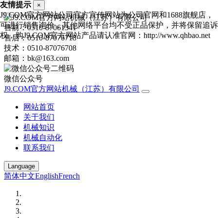
友情提示
×
J9.COM官方网站公司官方宣传网站为公司官网和1688旗舰店，
可进行销售询价，其他网络平台均不受正品保护，并将保留追诉
售前：0510-87061341
权，购J9.COM官方网站产品请认准官网：http://www.qhbao.net
售后：0510-87076718
技术：0510-87076708
邮箱：bk@163.com
微信公众号
J9.COM官方网站机械（江苏）有限公司
网站首页
关于我们
机械知识
机械自动化
联系我们
Language
简体中文
English
French