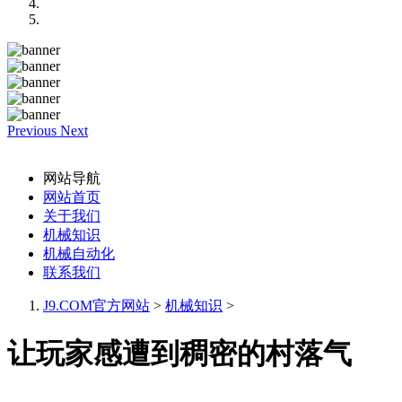
Previous
Next
网站导航
网站首页
关于我们
机械知识
机械自动化
联系我们
J9.COM官方网站
>
机械知识
>
让玩家感遭到稠密的村落气