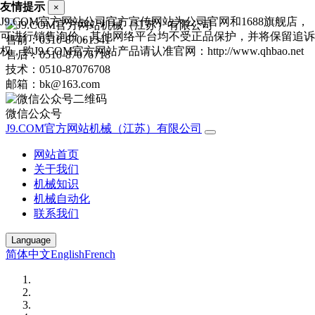
友情提示
×
J9.COM官方网站公司官方宣传网站为公司官网和1688旗舰店，
可进行销售询价，其他网络平台均不受正品保护，并将保留追诉
售前：0510-87061341
权，购J9.COM官方网站产品请认准官网：http://www.qhbao.net
售后：0510-87076718
技术：0510-87076708
邮箱：bk@163.com
微信公众号
J9.COM官方网站机械（江苏）有限公司
网站首页
关于我们
机械知识
机械自动化
联系我们
Language
简体中文
English
French