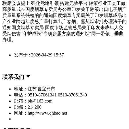
联席会议提出 强化党建引领 搭建无效平台 鞭策行业工会工做
高质量成长国度烟草专卖局办公室印发关于鞭策出口电子烟产
质量量系统扶植的的通知国度烟草专卖局关于印发烟草成品出
产企业跨越年度总产量打算出产卷烟、雪茄烟审批办理法子的
通知国度烟草专卖局 国度市场监管总局关于印发未成年人免
受烟侵害“守护成长”专项步履方案的通知以“同一带领、垂曲
办理、
发布于 : 2026-04-29 15:57
联系我们
地址：江苏省宜兴市
电话：0510-87061341 0510-87061340
邮箱：bk@163.com
邮编：214200
网址：http://www.qhbao.net