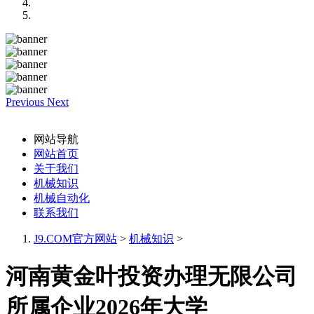
Previous
Next
网站导航
网站首页
关于我们
机械知识
机械自动化
联系我们
J9.COM官方网站
>
机械知识
>
河南黄金叶投资办理无限公司
所属企业2026年大学