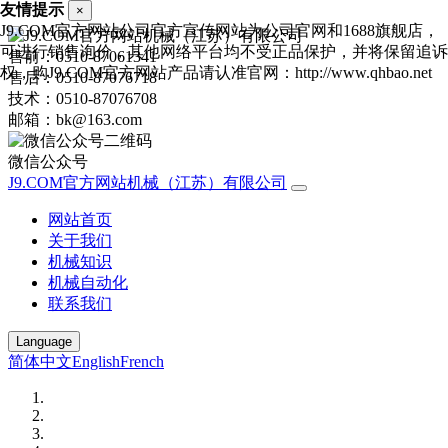
友情提示
×
J9.COM官方网站公司官方宣传网站为公司官网和1688旗舰店，
可进行销售询价，其他网络平台均不受正品保护，并将保留追诉
售前：0510-87061341
权，购J9.COM官方网站产品请认准官网：http://www.qhbao.net
售后：0510-87076718
技术：0510-87076708
邮箱：bk@163.com
微信公众号
J9.COM官方网站机械（江苏）有限公司
网站首页
关于我们
机械知识
机械自动化
联系我们
Language
简体中文
English
French