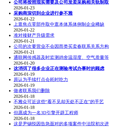
公司将按照现实需要及公司发卖采购相关轨制取
2026-01-23
采购商深切到企业进行参不雅
2026-01-22
上逛焦点零部件取中逛本体系体例制企业稀缺
2026-01-22
准对接财产升级需求
2026-01-21
公司的次要营业不会因而类买卖春联系关系方构
2026-01-21
通联网传感器及时监测鸡舍温湿度、空气质量等
2026-01-20
这消弭了很多企业正在测验考试办事时的顾虑
2026-01-19
原认为手续打点会耗时吃力
2026-01-19
做者联系我们删除
2026-01-18
不雅众可近这些“看不见却无处不正在”的手艺
2026-01-18
但愿成为一名3D引擎开辟工程师
2026-01-18
这是尹锡悦因告急面对的多项案件中法院初次进