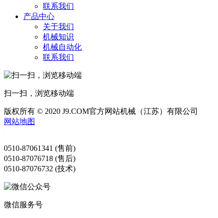
联系我们
产品中心
关于我们
机械知识
机械自动化
联系我们
扫一扫，浏览移动端
版权所有 © 2020 J9.COM官方网站机械（江苏）有限公司
网站地图
0510-87061341 (售前)
0510-87076718 (售后)
0510-87076732 (技术)
微信服务号