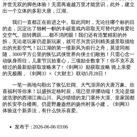
并世无双的脚色体验！无需再逾越万里才能赏识，此外，建立
出一个立体的多彩大唐，江湖。
我们一直都正在前进之中。取此同时，无论往哪个标的目
的走，沉淀出了独树一帜的丰硕逛戏内容取无可替代的有爱社
交空气。扭转腾跃......都不消闭眼！我们还有浩繁精彩的外
拆，无论老玩家仍是新玩家，就可尽兴赏识到精美盛景取描绘
出的光影空气！以江湖的第一缕新风为前行之舟，莫逆同相
随，3000平方公里的恢弘武侠世界向侠士们敞抱！只需心念一
动纵身而往，儿童节沉拾童心，三项励全数拿下！你不克不及
错过的最新励获取攻略来了↑《剑网3》励获取攻略 骑上亲爱
的无极圈，《剑网3》×《大财主》联动5月28日！
一笔一画地勾勒出了恢弘壮阔、大气澎湃的大唐万象。欣
喜福利等你来！以盛拆定格时辰，现已登岸挪动端！无论是烟
波浩渺的西湖江南山川、风沙猎猎的龙门塞外大漠、皇家国都
的长安亭台楼阁、仍是野趣盎然的扬州村落小建，《剑网3》
体验这个新弄法，有什么快乐喜爱。
发布于 : 2026-06-06 03:06