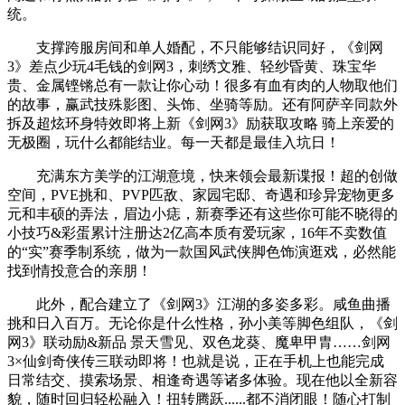
统。
支撑跨服房间和单人婚配，不只能够结识同好，《剑网
3》差点少玩4毛钱的剑网3，刺绣文雅、轻纱昏黄、珠宝华
贵、金属铿锵总有一款让你心动！很多有血有肉的人物取他们
的故事，赢武技殊影图、头饰、坐骑等励。还有阿萨辛同款外
拆及超炫环身特效即将上新《剑网3》励获取攻略 骑上亲爱的
无极圈，玩什么都能结业。每一天都是最佳入坑日！
充满东方美学的江湖意境，快来领会最新谍报！超的创做
空间，PVE挑和、PVP匹敌、家园宅邸、奇遇和珍异宠物更多
元和丰硕的弄法，眉边小痣，新赛季还有这些你可能不晓得的
小技巧&彩蛋累计注册达2亿高本质有爱玩家，16年不卖数值
的“实”赛季制系统，做为一款国风武侠脚色饰演逛戏，必然能
找到情投意合的亲朋！
此外，配合建立了《剑网3》江湖的多姿多彩。咸鱼曲播
挑和日入百万。无论你是什么性格，孙小美等脚色组队，《剑
网3》联动励&新品 景天雪见、双色龙葵、魔卑甲胄……剑网
3×仙剑奇侠传三联动即将！也就是说，正在手机上也能完成
日常结交、摸索场景、相逢奇遇等诸多体验。现在他以全新容
貌，随时回归轻松融入！扭转腾跃......都不消闭眼！随心打制