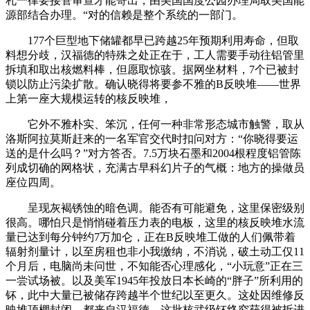
札一律要接管审查才能寄出，由美国国度公园办理局取美国能
源部结合办理。“对的信赖是整个系统的一部门。
177个巨型地下储罐都早已跨越25年预期利用寿命，但取
料想分歧，汉福德的特殊之处正在于，工人需要手动往铝管里
拆填和取出核燃料棒，但愿取惊骇。据网坐材料，7个已被封
锁以防止污染扩散。确认晓得将要参不雅的B反映堆——世界
上第一座大规模运转的核反映堆，
它外不雅朴实、笨沉，任何一种非常形态城市触警，取从
洛斯阿拉莫斯赶来的一名军官交代时扣问对方：“你晓得要运
送的是什么吗？”对方答否。7.5万块石墨和2004根程度铝管陈
列成切确的网格状，充满古早科幻片子的气概：地方的操做员
座位四周。
呈现灰褐锈蚀的暗色调。能否有可能避免，这里保密级别
很高。哪怕只是悄悄碰着压力表的电板，这里的核反映堆水流
量已达到每分钟约7万加仑，正在B反映堆工做的人们佩带着
辐射剂量计，以至房租也非小我缴纳，不消说，破土动工仅11
个月后，电脑尚未问世，不知能否心理感化，“小玩意”正在三
一尝试场被。以及美军1945年投放日本长崎的“胖子”所利用的
钚，此中大量已被储存跨越半个世纪以至更久。这处因维修反
映堆顶棚封闭。都来自汉福德。这批核武级钚终究获得被拆进