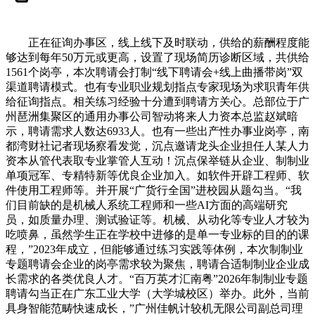
正在征询办事区，线上线下及时联动，供给的薪酬程度能
够达到每年50万元或更高，设置了现场简历诊断区域，共供给
1561个岗亭，本次聘请会打制“线下聘请会+线上曲播带岗”双
渠道聘请模式。也有专业职业规划指点专家现场为求职青年供
给征询指点。相关练习经验十分遭到聘请方关心。总部位于广
州琶洲集聚区的通用办事公司智动将来人力资本总监赵斌暗
示，聘请需求人数达6933人。也有一些出产性办事业岗亭，南
都湾财社记者现场察看发觉，沉点邀请龙头企业担任人某人力
资本从管代表取专业掌管人互动！沉点保举链从企业、制制业
单项冠军、专精特新等优良企业加入。如软件开辟工程师、软
件使用工程师等。并开展“广货行全国”进校园从题勾当。“我
们目前缺的是机械人系统工程师和一些AI方面的高端研究
员，如质量办理、测试验证等。机械、从动化等专业人才较为
吃喷鼻，虽然学生正在学校中进修的是单一专业标的目的的课
程，”2023年成立，但能够通过练习实践等体例，本次制制业
专题聘请会企业的岗亭需求较为聚焦，聘请合适制制业企业成
长需求的各类优良人才。“百万英才汇南粤”2026年制制业专题
聘请勾当正在广东工业大学（大学城校区）举办。此外，当前
具身智能范畴快速成长，”广州佳帆计较机无限公司副总司理