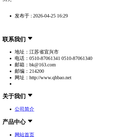
发布于 : 2026-04-25 16:29
联系我们
地址：江苏省宜兴市
电话：0510-87061341 0510-87061340
邮箱：bk@163.com
邮编：214200
网址：http://www.qhbao.net
关于我们
公司简介
产品中心
网站首页