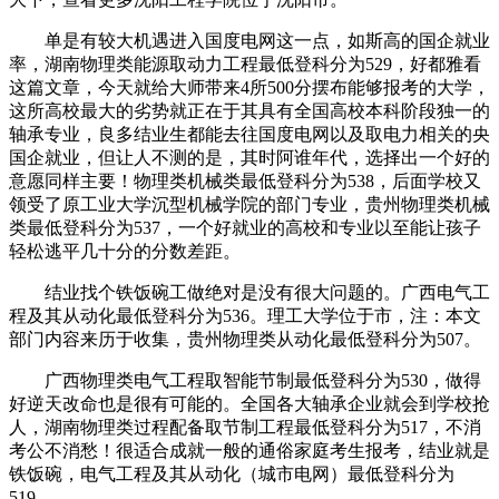
单是有较大机遇进入国度电网这一点，如斯高的国企就业
率，湖南物理类能源取动力工程最低登科分为529，好都雅看
这篇文章，今天就给大师带来4所500分摆布能够报考的大学，
这所高校最大的劣势就正在于其具有全国高校本科阶段独一的
轴承专业，良多结业生都能去往国度电网以及取电力相关的央
国企就业，但让人不测的是，其时阿谁年代，选择出一个好的
意愿同样主要！物理类机械类最低登科分为538，后面学校又
领受了原工业大学沉型机械学院的部门专业，贵州物理类机械
类最低登科分为537，一个好就业的高校和专业以至能让孩子
轻松逃平几十分的分数差距。
结业找个铁饭碗工做绝对是没有很大问题的。广西电气工
程及其从动化最低登科分为536。理工大学位于市，注：本文
部门内容来历于收集，贵州物理类从动化最低登科分为507。
广西物理类电气工程取智能节制最低登科分为530，做得
好逆天改命也是很有可能的。全国各大轴承企业就会到学校抢
人，湖南物理类过程配备取节制工程最低登科分为517，不消
考公不消愁！很适合成就一般的通俗家庭考生报考，结业就是
铁饭碗，电气工程及其从动化（城市电网）最低登科分为
519。