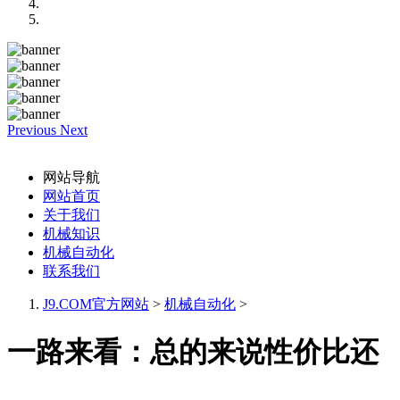
Previous
Next
网站导航
网站首页
关于我们
机械知识
机械自动化
联系我们
J9.COM官方网站
>
机械自动化
>
一路来看：总的来说性价比还